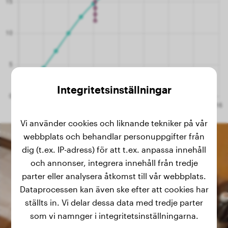
Integritetsinställningar
Vi använder cookies och liknande tekniker på vår
webbplats och behandlar personuppgifter från
dig (t.ex. IP-adress) för att t.ex. anpassa innehåll
och annonser, integrera innehåll från tredje
parter eller analysera åtkomst till vår webbplats.
Dataprocessen kan även ske efter att cookies har
ställts in. Vi delar dessa data med tredje parter
som vi namnger i integritetsinställningarna.