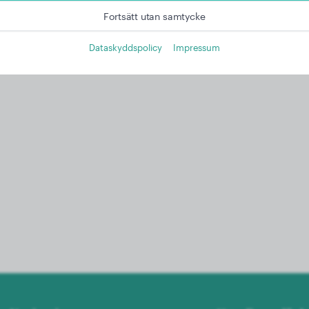
Fortsätt utan samtycke
Dataskyddspolicy
Impressum