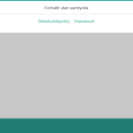
Fortsätt utan samtycke
Dataskyddspolicy
Impressum