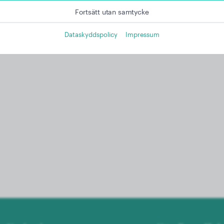
Fortsätt utan samtycke
Dataskyddspolicy
Impressum