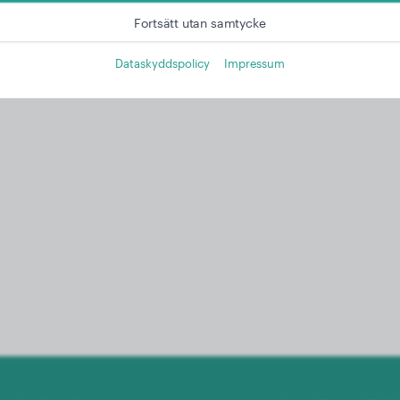
Fortsätt utan samtycke
Dataskyddspolicy
Impressum