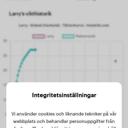
Larry's vikthistorik
Integritetsinställningar
Vi använder cookies och liknande tekniker på vår
webbplats och behandlar personuppgifter från