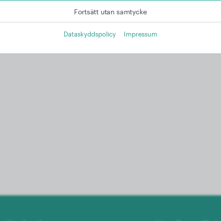
Fortsätt utan samtycke
Dataskyddspolicy
Impressum