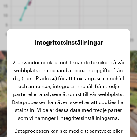
Integritetsinställningar
Vi använder cookies och liknande tekniker på vår
webbplats och behandlar personuppgifter från
dig (t.ex. IP-adress) för att t.ex. anpassa innehåll
och annonser, integrera innehåll från tredje
parter eller analysera åtkomst till vår webbplats.
Dataprocessen kan även ske efter att cookies har
ställts in. Vi delar dessa data med tredje parter
som vi namnger i integritetsinställningarna.
Dataprocessen kan ske med ditt samtycke eller