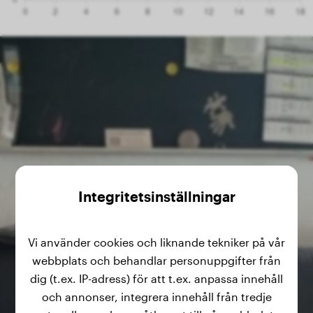
Integritetsinställningar
Vi använder cookies och liknande tekniker på vår
webbplats och behandlar personuppgifter från
dig (t.ex. IP-adress) för att t.ex. anpassa innehåll
och annonser, integrera innehåll från tredje