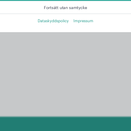
Fortsätt utan samtycke
Dataskyddspolicy
Impressum