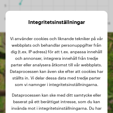
Integritetsinställningar
Vi använder cookies och liknande tekniker på vår
webbplats och behandlar personuppgifter från
dig (t.ex. IP-adress) för att t.ex. anpassa innehåll
och annonser, integrera innehåll från tredje
parter eller analysera åtkomst till vår webbplats.
Dataprocessen kan även ske efter att cookies har
ställts in. Vi delar dessa data med tredje parter
som vi namnger i integritetsinställningarna.
Dataprocessen kan ske med ditt samtycke eller
baserat på ett berättigat intresse, som du kan
invända mot i integritetsinställningarna. Du har