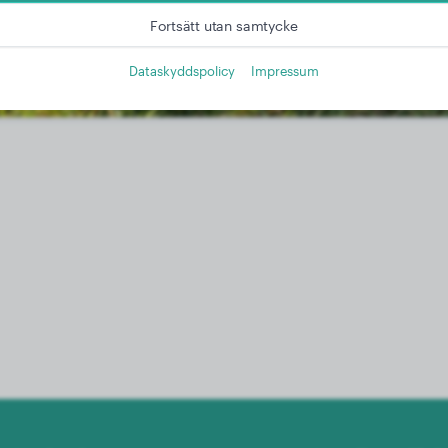
Fortsätt utan samtycke
Dataskyddspolicy
Impressum