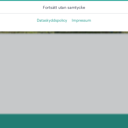
Fortsätt utan samtycke
Dataskyddspolicy
Impressum