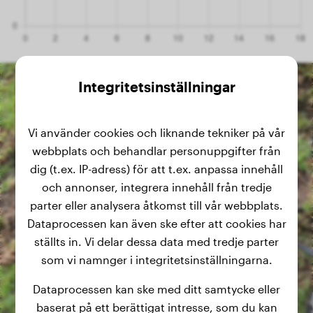
Integritetsinställningar
Vi använder cookies och liknande tekniker på vår
webbplats och behandlar personuppgifter från
dig (t.ex. IP-adress) för att t.ex. anpassa innehåll
och annonser, integrera innehåll från tredje
parter eller analysera åtkomst till vår webbplats.
Dataprocessen kan även ske efter att cookies har
ställts in. Vi delar dessa data med tredje parter
som vi namnger i integritetsinställningarna.
Dataprocessen kan ske med ditt samtycke eller
baserat på ett berättigat intresse, som du kan