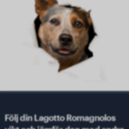
Följ din Lagotto Romagnolos