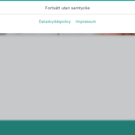
Fortsätt utan samtycke
Dataskyddspolicy
Impressum