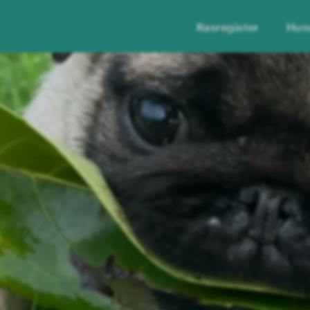
Rasregister
Hun