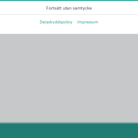
Fortsätt utan samtycke
Dataskyddspolicy
Impressum