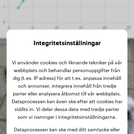
Integritetsinställningar
Vi använder cookies och liknande tekniker på vår
webbplats och behandlar personuppgifter från
dig (t.ex. IP-adress) för att t.ex. anpassa innehåll
och annonser, integrera innehåll från tredje
parter eller analysera åtkomst till vår webbplats.
Dataprocessen kan även ske efter att cookies har
ställts in. Vi delar dessa data med tredje parter
som vi namnger i integritetsinställningarna.
Dataprocessen kan ske med ditt samtycke eller