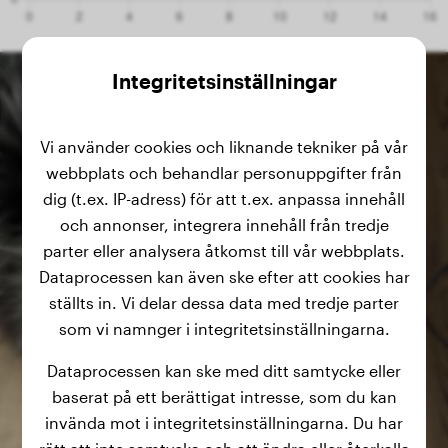
Integritetsinställningar
Vi använder cookies och liknande tekniker på vår
webbplats och behandlar personuppgifter från
dig (t.ex. IP-adress) för att t.ex. anpassa innehåll
och annonser, integrera innehåll från tredje
parter eller analysera åtkomst till vår webbplats.
Dataprocessen kan även ske efter att cookies har
ställts in. Vi delar dessa data med tredje parter
som vi namnger i integritetsinställningarna.
Dataprocessen kan ske med ditt samtycke eller
baserat på ett berättigat intresse, som du kan
invända mot i integritetsinställningarna. Du har