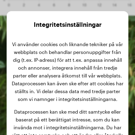
Integritetsinställningar
Vi använder cookies och liknande tekniker på vår
webbplats och behandlar personuppgifter från
dig (t.ex. IP-adress) för att t.ex. anpassa innehåll
och annonser, integrera innehåll från tredje
parter eller analysera åtkomst till vår webbplats.
Dataprocessen kan även ske efter att cookies har
ställts in. Vi delar dessa data med tredje parter
som vi namnger i integritetsinställningarna.
Dataprocessen kan ske med ditt samtycke eller
baserat på ett berättigat intresse, som du kan
invända mot i integritetsinställningarna. Du har