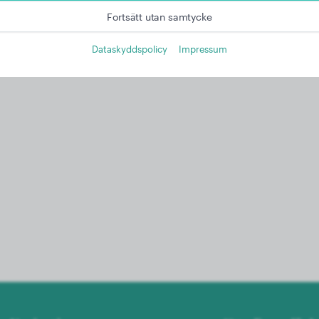
Fortsätt utan samtycke
Dataskyddspolicy
Impressum