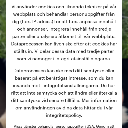
Vi använder cookies och liknande tekniker på vår
webbplats och behandlar personuppgifter från
dig (t.ex. IP-adress) för att t.ex. anpassa innehåll
och annonser, integrera innehåll från tredje
parter eller analysera åtkomst till vår webbplats.
Dataprocessen kan även ske efter att cookies har
ställts in. Vi delar dessa data med tredje parter
som vi namnger i integritetsinställningarna.
Dataprocessen kan ske med ditt samtycke eller
baserat på ett berättigat intresse, som du kan
invända mot i integritetsinställningarna. Du har
rätt att inte samtycka och att ändra eller återkalla
ditt samtycke vid senare tillfälle. Mer information
om användningen av dina data hittar du i vår
integritetspolicy.
Vissa tjänster behandlar personuppgifter i USA. Genom att