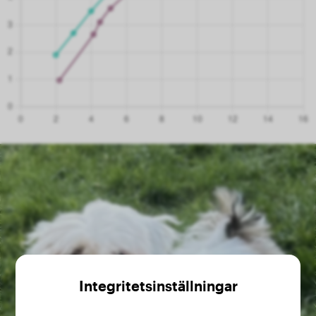
Integritetsinställningar