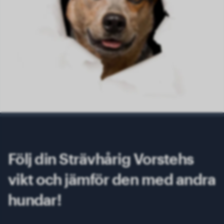
Följ din Strävhårig Vorstehs
vikt och jämför den med andra
hundar!