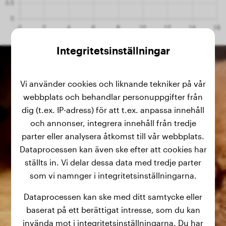
Integritetsinställningar
Vi använder cookies och liknande tekniker på vår
webbplats och behandlar personuppgifter från
dig (t.ex. IP-adress) för att t.ex. anpassa innehåll
och annonser, integrera innehåll från tredje
parter eller analysera åtkomst till vår webbplats.
Dataprocessen kan även ske efter att cookies har
ställts in. Vi delar dessa data med tredje parter
som vi namnger i integritetsinställningarna.
Dataprocessen kan ske med ditt samtycke eller
baserat på ett berättigat intresse, som du kan
invända mot i integritetsinställningarna. Du har