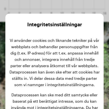
Integritetsinställningar
Vi använder cookies och liknande tekniker på vår
webbplats och behandlar personuppgifter från
dig (t.ex. IP-adress) för att t.ex. anpassa innehåll
och annonser, integrera innehåll från tredje
parter eller analysera åtkomst till vår webbplats.
Dataprocessen kan även ske efter att cookies har
ställts in. Vi delar dessa data med tredje parter
som vi namnger i integritetsinställningarna.
Dataprocessen kan ske med ditt samtycke eller
baserat på ett berättigat intresse, som du kan
invända mot i integritetsinställningarna. Du har