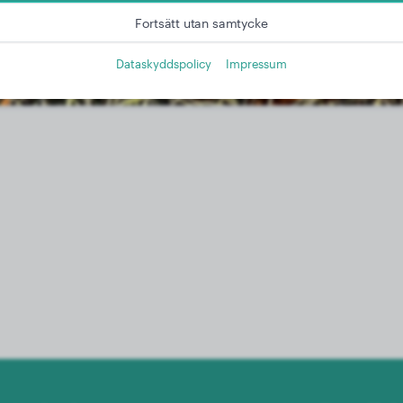
Fortsätt utan samtycke
Dataskyddspolicy
Impressum