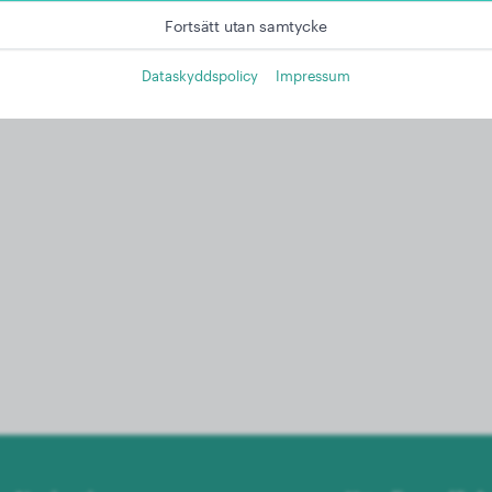
Fortsätt utan samtycke
Dataskyddspolicy
Impressum