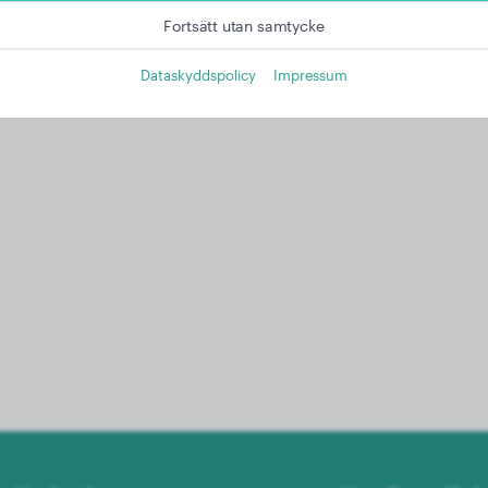
Fortsätt utan samtycke
Dataskyddspolicy
Impressum