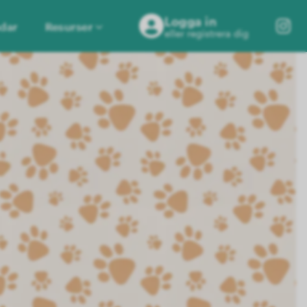
Logga in
dar
Resurser
eller registrera dig