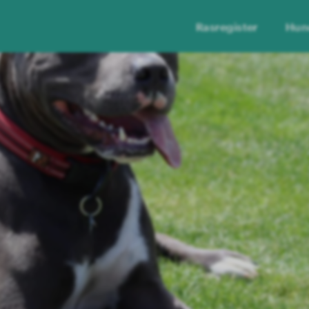
Rasregister
Hun