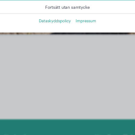
Fortsätt utan samtycke
Dataskyddspolicy
Impressum