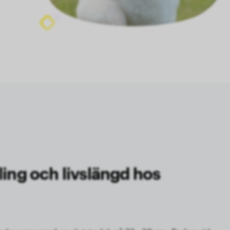
ling och livslängd hos