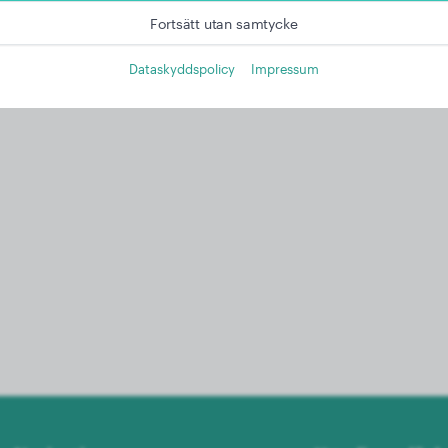
Fortsätt utan samtycke
Dataskyddspolicy
Impressum