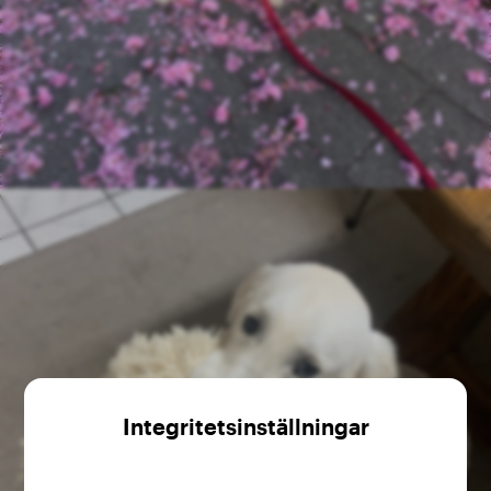
Integritetsinställningar