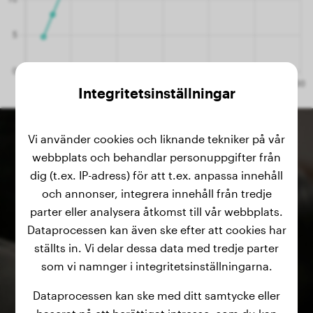
Integritetsinställningar
Vi använder cookies och liknande tekniker på vår
webbplats och behandlar personuppgifter från
dig (t.ex. IP-adress) för att t.ex. anpassa innehåll
och annonser, integrera innehåll från tredje
parter eller analysera åtkomst till vår webbplats.
Dataprocessen kan även ske efter att cookies har
ställts in. Vi delar dessa data med tredje parter
som vi namnger i integritetsinställningarna.
Dataprocessen kan ske med ditt samtycke eller