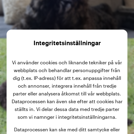
Integritetsinställningar
Vi använder cookies och liknande tekniker på vår
webbplats och behandlar personuppgifter från
dig (t.ex. IP-adress) för att t.ex. anpassa innehåll
och annonser, integrera innehåll från tredje
parter eller analysera åtkomst till vår webbplats.
Dataprocessen kan även ske efter att cookies har
ställts in. Vi delar dessa data med tredje parter
som vi namnger i integritetsinställningarna.
Dataprocessen kan ske med ditt samtycke eller