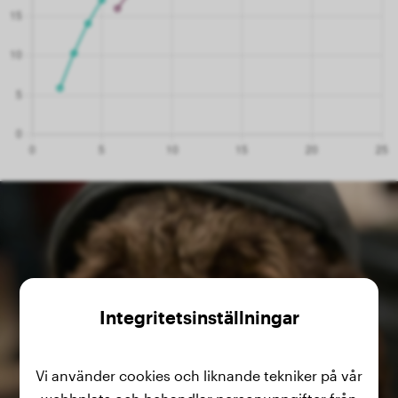
Integritetsinställningar
Vi använder cookies och liknande tekniker på vår