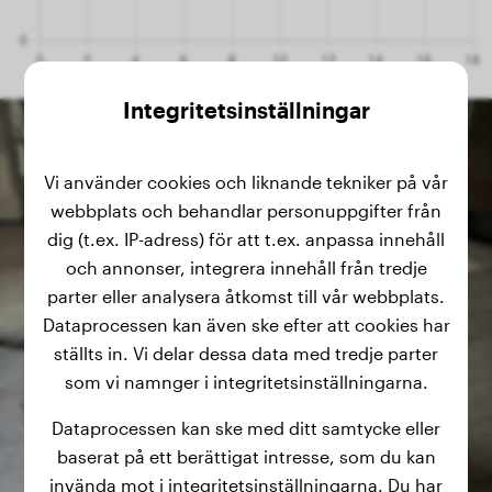
Integritetsinställningar
Vi använder cookies och liknande tekniker på vår
webbplats och behandlar personuppgifter från
dig (t.ex. IP-adress) för att t.ex. anpassa innehåll
och annonser, integrera innehåll från tredje
parter eller analysera åtkomst till vår webbplats.
Dataprocessen kan även ske efter att cookies har
ställts in. Vi delar dessa data med tredje parter
som vi namnger i integritetsinställningarna.
Dataprocessen kan ske med ditt samtycke eller
baserat på ett berättigat intresse, som du kan
invända mot i integritetsinställningarna. Du har