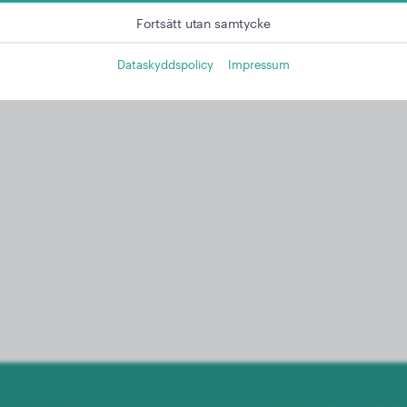
Fortsätt utan samtycke
Dataskyddspolicy
Impressum